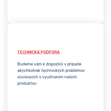
TECHNICKÁ PODPORA
Budeme vám k dispozícii v prípade
akýchkoľvek technických problémov
súvisiacich s využívaním našich
produktov.