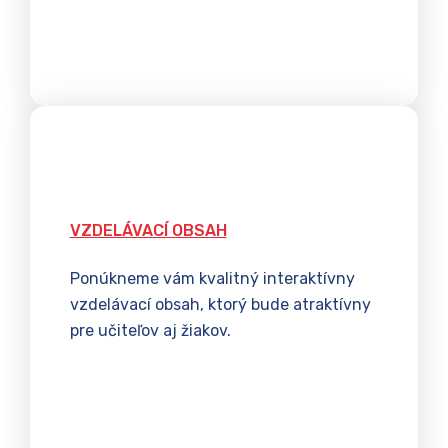
VZDELÁVACÍ OBSAH
Ponúkneme vám kvalitný interaktívny
vzdelávací obsah, ktorý bude atraktívny
pre učiteľov aj žiakov.