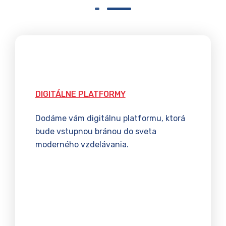
DIGITÁLNE PLATFORMY
Dodáme vám digitálnu platformu, ktorá
bude vstupnou bránou do sveta
moderného vzdelávania.