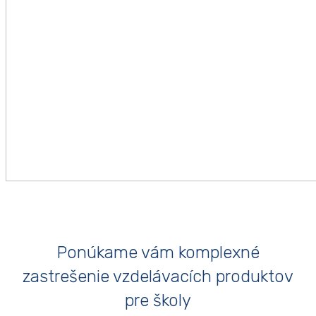
Ponúkame vám komplexné
zastrešenie vzdelávacích produktov
pre školy