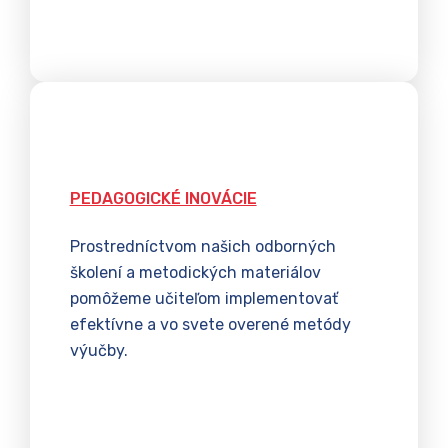
PEDAGOGICKÉ INOVÁCIE
Prostredníctvom našich odborných
školení a metodických materiálov
pomôžeme učiteľom implementovať
efektívne a vo svete overené metódy
výučby.